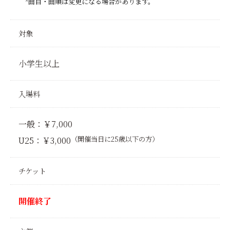
*曲目・曲順は変更になる場合があります。
対象
小学生以上
入場料
一般：￥7,000
（開催当日に25歳以下の方）
U25：￥3,000
チケット
開催終了