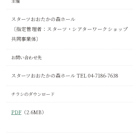
主催
スターツおおたかの森ホール
〔指定管理者：スターツ・シアターワークショップ
共同事業体〕
お問い合わせ先
スターツおおたかの森ホール TEL 04-7186-7638
チラシのダウンロード
PDF
（2.6MB）