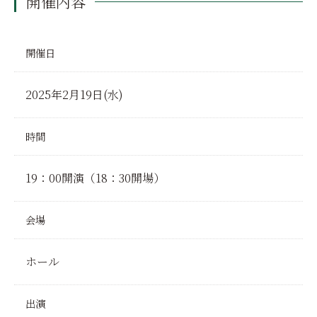
開催内容
開催日
2025年2月19日(水)
時間
19：00開演（18：30開場）
会場
ホール
出演