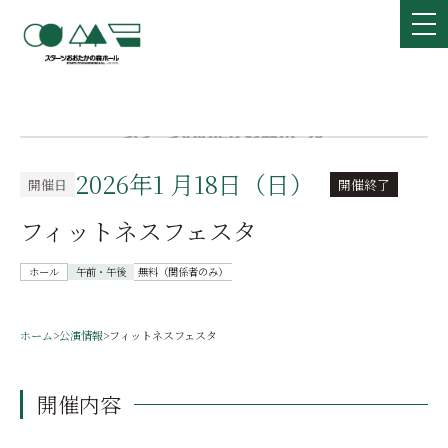
2026年1 月18日（日）
開催日
開催終了
フィットネスフェスタ
ホール
午前・午後
無料（関係者のみ）
ホーム
>
公演情報
>
フィットネスフェスタ
開催内容