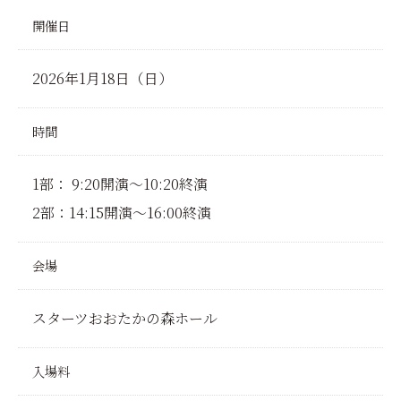
開催日
2026年1月18日（日）
時間
1部： 9:20開演～10:20終演
2部：14:15開演～16:00終演
会場
スターツおおたかの森ホール
入場料