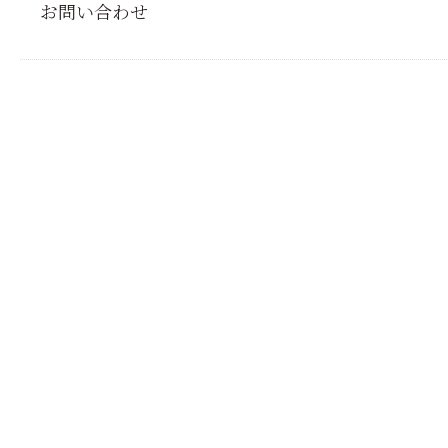
お問い合わせ