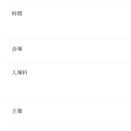
時間
会場
入場料
主催