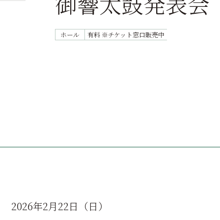
御響太鼓発表会
ホール
有料 ※チケット窓口販売中
2026年2月22日（日）