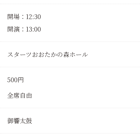
開場：12:30
開演：13:00
スターツおおたかの森ホール
500円
全席自由
御響太鼓