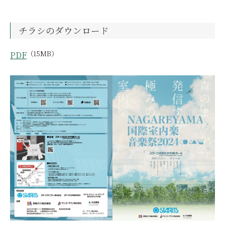
チラシのダウンロード
（15MB）
PDF