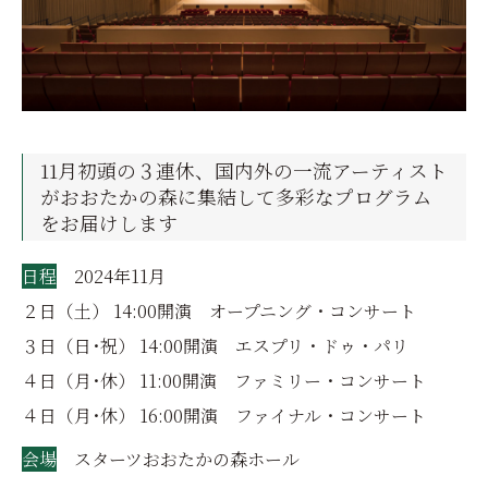
11月初頭の３連休、国内外の一流アーティスト
がおおたかの森に集結して多彩なプログラム
をお届けします
日程
2024年11月
２日（土） 14:00開演 オープニング・コンサート
３日（日･祝） 14:00開演 エスプリ・ドゥ・パリ
４日（月･休） 11:00開演 ファミリー・コンサート
４日（月･休） 16:00開演 ファイナル・コンサート
会場
スターツおおたかの森ホール