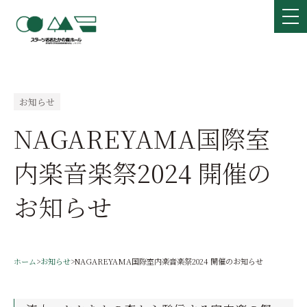
お知らせ
NAGAREYAMA国際室
内楽音楽祭2024 開催の
お知らせ
ホーム
>
お知らせ
>
NAGAREYAMA国際室内楽音楽祭2024 開催のお知らせ