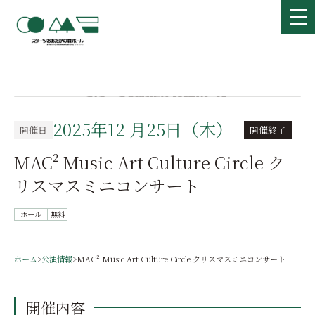
2025年12 月25日（木）
開催日
開催終了
MAC² Music Art Culture Circle ク
リスマスミニコンサート
ホール
無料
ホーム
>
公演情報
>
MAC² Music Art Culture Circle クリスマスミニコンサート
開催内容