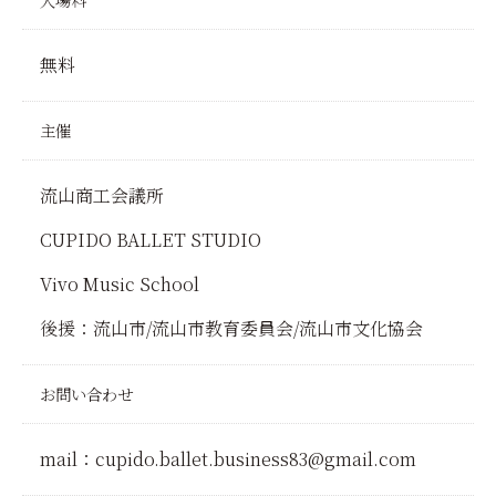
無料
主催
流山商工会議所
CUPIDO BALLET STUDIO
Vivo Music School
後援：流山市/流山市教育委員会/流山市文化協会
お問い合わせ
mail：cupido.ballet.business83@gmail.com