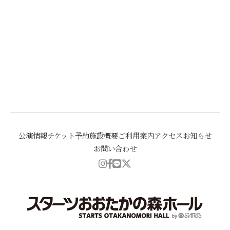
前へ
一覧に戻る
次へ
公演情報
チケット予約
施設概要
ご利用案内
アクセス
お知らせ
お問い合わせ