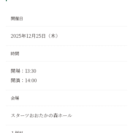
開催日
2025年12月25日（木）
時間
開場：13:30
開演：14:00
会場
スターツおおたかの森ホール
入場料