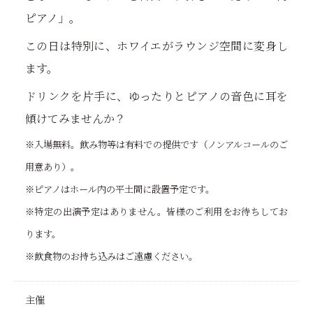
ピアノ」。
この日は特別に、ホワイエがラウンジ空間に変身し
ます。
ドリンクを片手に、ゆったりとピアノの音色に耳を
傾けてみませんか？
※入場無料。飲み物等は有料での提供です（ノンアルコールのご
用意あり）。
※ピアノはホール内の平土間に設置予定です。
※特定の出演予定はありません。皆様のご利用をお待ちしてお
ります。
※飲食物のお持ち込みはご遠慮ください。
主催