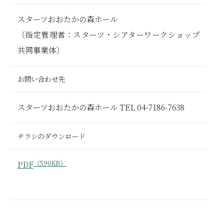
スターツおおたかの森ホール
〔指定管理者：スターツ・シアターワークショップ
共同事業体〕
お問い合わせ先
スターツおおたかの森ホール TEL 04-7186-7638
チラシのダウンロード
（590KB）
PDF