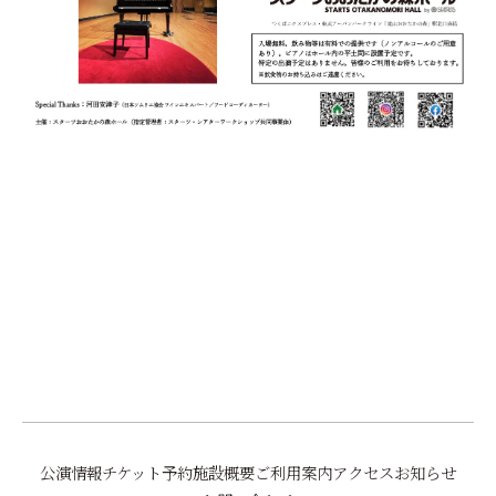
前へ
一覧に戻る
次へ
公演情報
チケット予約
施設概要
ご利用案内
アクセス
お知らせ