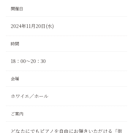
開催日
2024年11月20日(水)
時間
18：00～20：30
会場
ホワイエ／ホール
ご案内
どなたにでもピアノを自由にお弾きいただける「街