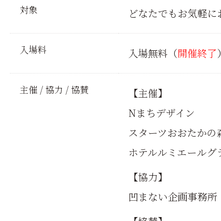
対象
どなたでもお気軽に
入場料
入場無料（
開催終了
主催 / 協力 / 協賛
【主催】
Nまちデザイン
スターツおおたかの
ホテルルミエールグ
【協力】
凹まない企画事務所