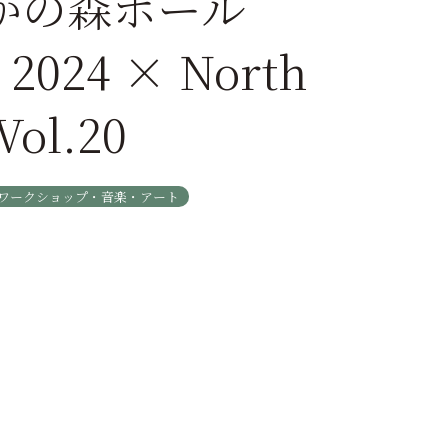
かの森ホール
 2024 × North
Vol.20
ワークショップ・音楽・アート