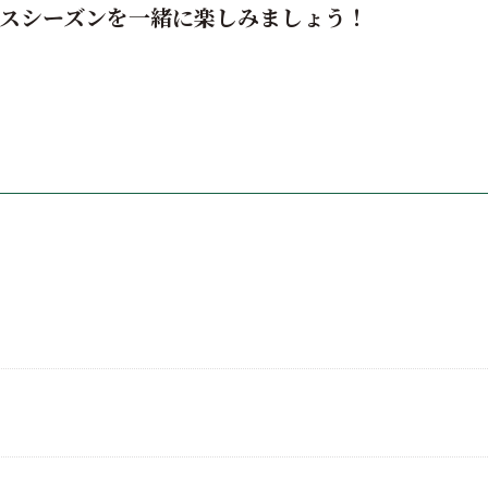
リスマスシーズンを一緒に楽しみましょう！