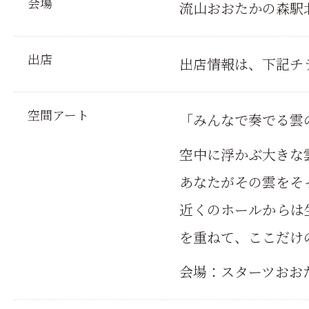
会場
流山おおたかの森駅
出店
出店情報は、下記チ
空間アート
「みんなで奏でる雲
空中に浮かぶ大きな
あなたがその雲をそ
近くのホールからは
を重ねて、ここだけ
会場：スターツおお