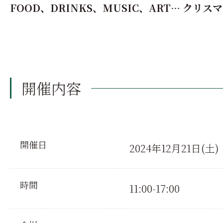
FOOD、DRINKS、MUSIC、ART… ク
開催内容
開催日
2024年12月21日(土)
時間
11:00-17:00