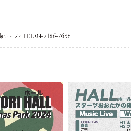
 TEL 04-7186-7638