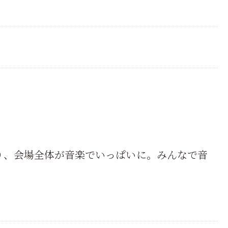
り、会場全体が音楽でいっぱいに。みんなで音