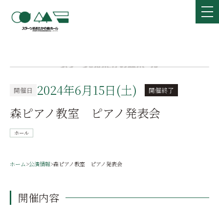
2024年6月15日(土)
開催日
開催終了
森ピアノ教室 ピアノ発表会
ホール
ホーム
>
公演情報
>
森ピアノ教室 ピアノ発表会
開催内容