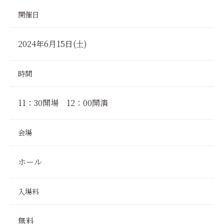
開催日
2024年6月15日(土)
時間
11：30開場 12：00開演
会場
ホール
入場料
無料