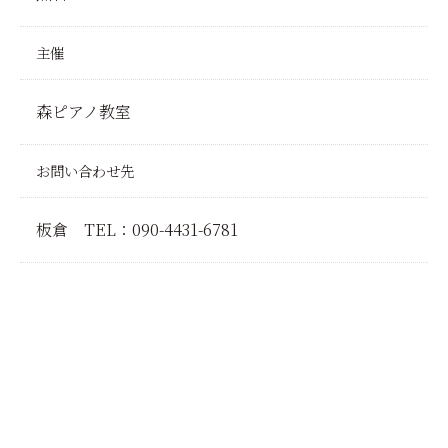
主催
森ピアノ教室
お問い合わせ先
板倉 TEL：090-4431-6781
前へ
一覧に戻る
次へ