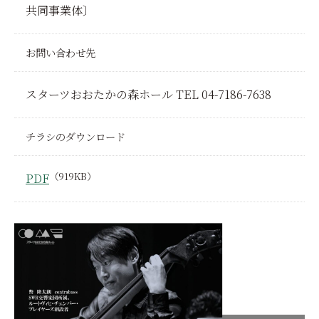
共同事業体〕
お問い合わせ先
スターツおおたかの森ホール TEL 04-7186-7638
チラシのダウンロード
（919KB）
PDF