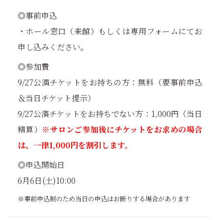
◎事前申込
・ホール窓口（来館）もしくは専用フォームにてお
申し込みください。
◎参加費
9/27公演チケットをお持ちの方：無料（要事前申込
＆当日チケット提示）
9/27公演チケットをお持ちでない方：1,000円（当日
精算）
※サロンご参加後にチケットをお求めの場合
は、一律1,000円を割引します。
◎申込開始日
6月6日(土)10:00
※事前申込制のため当日の申込はお断りする場合があります