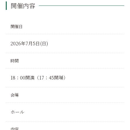
開催内容
開催日
2026年7月5日(日)
時間
18：00開演（17：45開場）
会場
ホール
内容