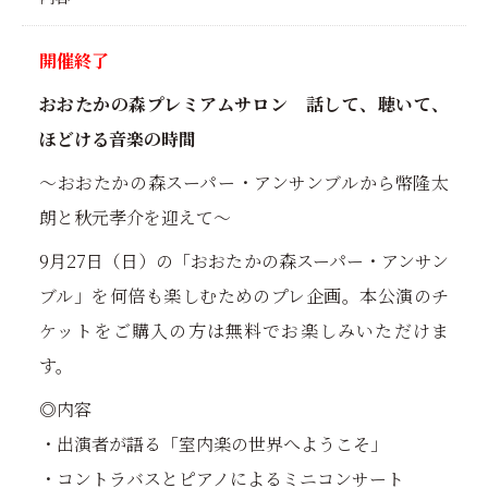
開催終了
おおたかの森プレミアムサロン 話して、聴いて、
ほどける音楽の時間
～おおたかの森スーパー・アンサンブルから幣隆太
朗と秋元孝介を迎えて～
9月27日（日）の「おおたかの森スーパー・アンサン
ブル」を何倍も楽しむためのプレ企画。本公演のチ
ケットをご購入の方は無料でお楽しみいただけま
す。
◎内容
・出演者が語る「室内楽の世界へようこそ」
・コントラバスとピアノによるミニコンサート