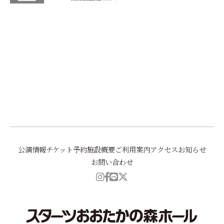
前へ
一覧に戻る
次へ
公演情報
チケット予約
施設概要
ご利用案内
アクセス
お知らせ
お問い合わせ