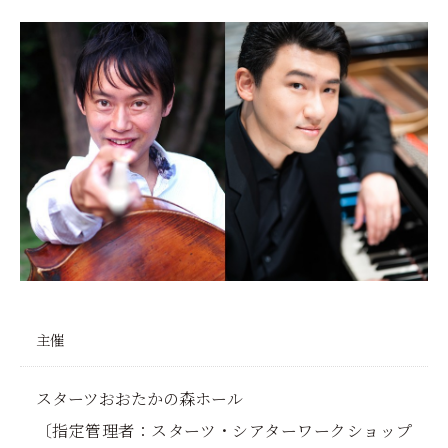
主催
スターツおおたかの森ホール
〔指定管理者：スターツ・シアターワークショップ