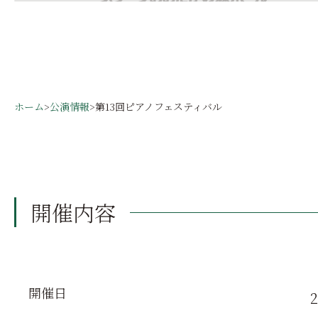
ホーム
>
公演情報
>
第13回ピアノフェスティバル
開催内容
開催日