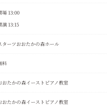
開場 13:00
開演 13:15
スターツおおたかの森ホール
無料
おおたかの森イーストピアノ教室
おおたかの森イーストピアノ教室