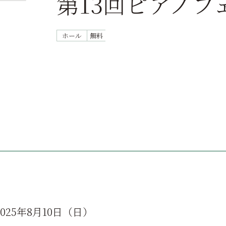
第13回ピアノフ
ホール
無料
2025年8月10日（日）