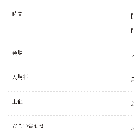
時間
会場
入場料
主催
お問い合わせ