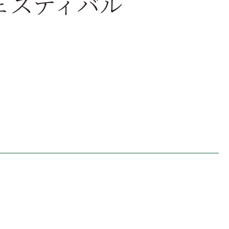
ェスティバル