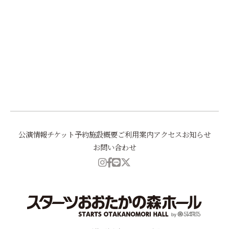
前へ
一覧に戻る
次へ
公演情報
チケット予約
施設概要
ご利用案内
アクセス
お知らせ
お問い合わせ