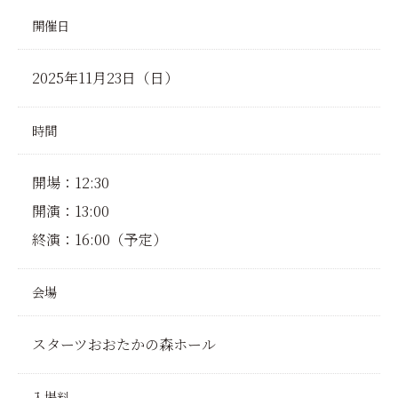
開催日
2025年11月23日（日）
時間
開場：12:30
開演：13:00
終演：16:00（予定）
会場
スターツおおたかの森ホール
入場料