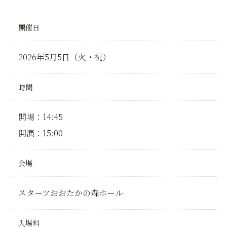
開催日
2026年5月5日（火・祝）
時間
開場：14:45
開演：15:00
会場
スターツおおたかの森ホール
入場料