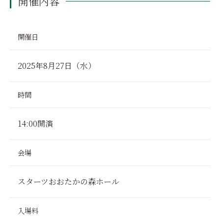
開催内容
開催日
2025年8月27日（水）
時間
14:00開演
会場
スターツおおたかの森ホール
入場料