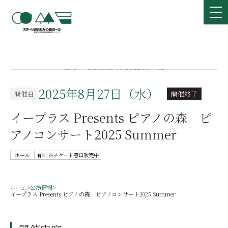
2025年8月27日（水）
開催日
開催終了
イープラス Presents ピアノの森 ピ
アノコンサート2025 Summer
ホール
有料 ※チケット窓口販売中
ホーム
>
公演情報
>
イープラス Presents ピアノの森 ピアノコンサート2025 Summer