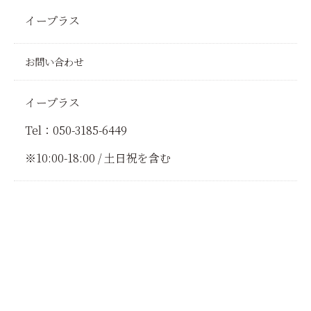
イープラス
お問い合わせ
イープラス
Tel：050-3185-6449
※10:00-18:00 / 土日祝を含む
前へ
一覧に戻る
次へ